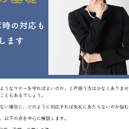
ようなマナーを守ればよいのか」と戸惑う方は少なくありませ
こともあるでしょう。
ない場合に、どのように対応すれば失礼にあたらないのか悩む
、以下の点を中心に解説します。