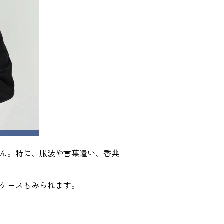
ん。特に、服装や言葉遣い、香典
ケースもみられます。