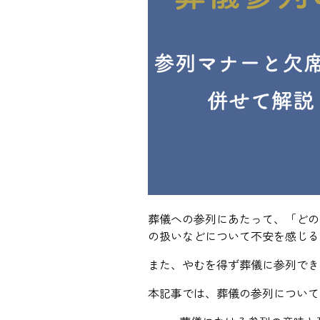
葬儀への参列にあたって、「どの
の扱いなどについて不安を感じる
また、やむを得ず葬儀に参列でき
本記事では、葬儀の参列について