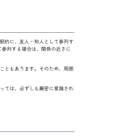
般的に、友人・知人として参列す
て参列する場合は、関係の近さに
こともあります。そのため、周囲
っては、必ずしも厳密に意識され