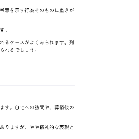
弔意を示す行為そのものに重きが
す
。
れるケースがよくみられます。列
られるでしょう。
ます。自宅への訪問や、葬儀後の
ありますが、やや儀礼的な表現と