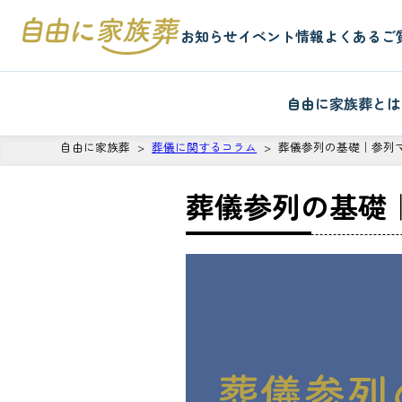
お知らせ
イベント情報
よくあるご
自由に家族葬とは
自由に家族葬
葬儀に関するコラム
葬儀参列の基礎｜参列
葬儀参列の基礎