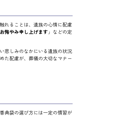
触れることは、遺族の心情に配慮
お悔やみ申し上げます
」などの定
い悲しみのなかにいる遺族の状況
めた配慮が、葬儀の大切なマナー
香典袋の選び方には一定の慣習が