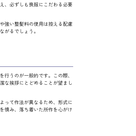
え、必ずしも喪服にこだわる必要
や強い整髪料の使用は控える配慮
ながるでしょう。
を行うのが一般的です。この際、
潔な挨拶にとどめることが望まし
よって作法が異なるため、形式に
を慎み、落ち着いた所作を心がけ