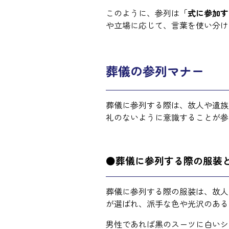
このように、参列は「
式に参加す
や立場に応じて、言葉を使い分け
葬儀の参列マナー
葬儀に参列する際は、故人や遺族
礼のないように意識することが参
●葬儀に参列する際の服装
葬儀に参列する際の服装は、故人
が選ばれ、派手な色や光沢のある
男性であれば黒のスーツに白いシ