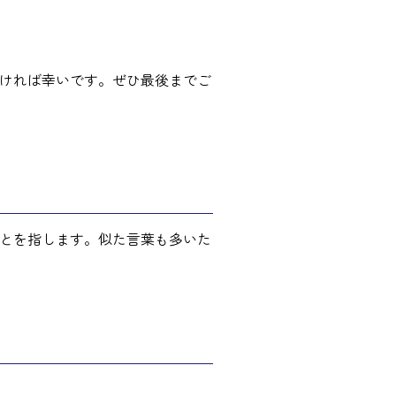
ければ幸いです。ぜひ最後までご
とを指します。似た言葉も多いた