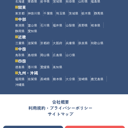
北海道
青森県
岩手県
宮城県
秋田県
山形県
福島県
関東
東京都
神奈川県
千葉県
埼玉県
茨城県
栃木県
群馬県
中部
新潟県
富山県
石川県
福井県
山梨県
長野県
岐阜県
静岡県
愛知県
近畿
三重県
滋賀県
京都府
大阪府
兵庫県
奈良県
和歌山県
中国
鳥取県
島根県
岡山県
広島県
山口県
四国
徳島県
香川県
愛媛県
高知県
九州・沖縄
福岡県
佐賀県
長崎県
熊本県
大分県
宮崎県
鹿児島県
沖縄県
会社概要
利用規約・プライバシーポリシー
サイトマップ