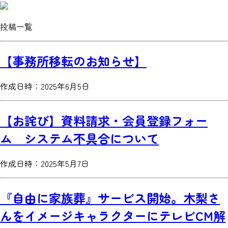
投稿
一覧
【事務所移転のお知らせ】
作成日時：2025年6月5日
【お詫び】資料請求・会員登録フォー
ム システム不具合について
作成日時：2025年5月7日
『自由に家族葬』サービス開始。木梨さ
んをイメージキャラクターにテレビCM解