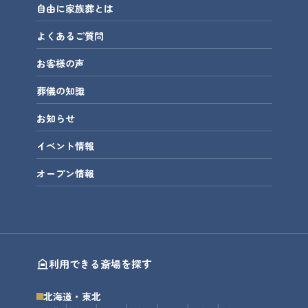
自由に家族葬とは
よくあるご質問
お客様の声
葬儀の知識
お知らせ
イベント情報
オープン情報
利用できる斎場を探す
北海道・東北