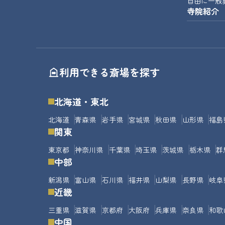
自由に一般
寺院紹介
利用できる斎場を探す
北海道・東北
北海道
青森県
岩手県
宮城県
秋田県
山形県
福島
関東
東京都
神奈川県
千葉県
埼玉県
茨城県
栃木県
群
中部
新潟県
富山県
石川県
福井県
山梨県
長野県
岐阜
近畿
三重県
滋賀県
京都府
大阪府
兵庫県
奈良県
和歌
中国