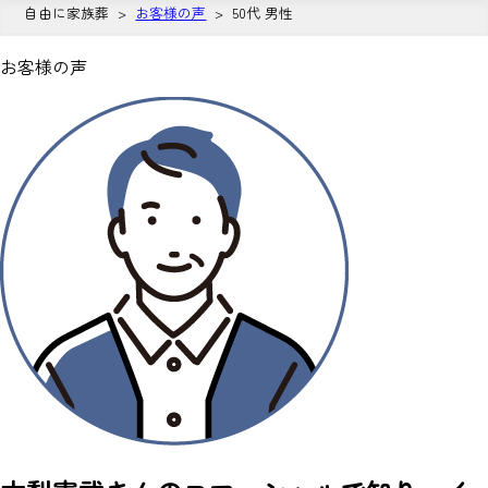
自由に家族葬
お客様の声
50代 男性
お客様の声