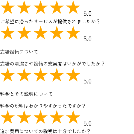
5.0
ご希望に沿ったサービスが提供されましたか？
5.0
式場設備について
式場の清潔さや設備の充実度はいかがでしたか？
5.0
料金とその説明について
料金の説明はわかりやすかったですか？
5.0
追加費用についての説明は十分でしたか？