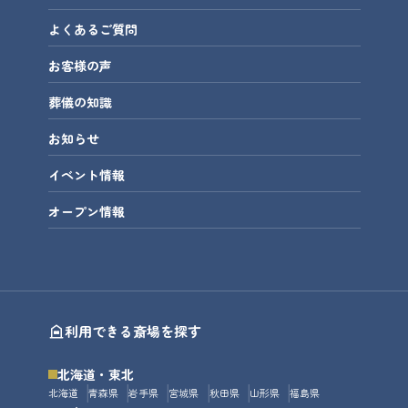
よくあるご質問
お客様の声
葬儀の知識
お知らせ
イベント情報
オープン情報
利用できる斎場を探す
北海道・東北
北海道
青森県
岩手県
宮城県
秋田県
山形県
福島県