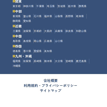
関東
東京都
神奈川県
千葉県
埼玉県
茨城県
栃木県
群馬県
中部
新潟県
富山県
石川県
福井県
山梨県
長野県
岐阜県
静岡県
愛知県
近畿
三重県
滋賀県
京都府
大阪府
兵庫県
奈良県
和歌山県
中国
鳥取県
島根県
岡山県
広島県
山口県
四国
徳島県
香川県
愛媛県
高知県
九州・沖縄
福岡県
佐賀県
長崎県
熊本県
大分県
宮崎県
鹿児島県
沖縄県
会社概要
利用規約・プライバシーポリシー
サイトマップ