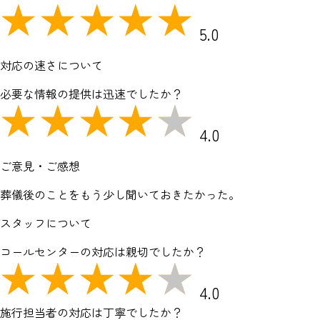
5.0
対応の速さについて
必要な情報の提供は迅速でしたか？
4.0
ご意見・ご感想
葬儀後のことをもう少し聞いておきたかった。
スタッフについて
コールセンターの対応は親切でしたか？
4.0
施行担当者の対応は丁寧でしたか？