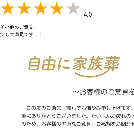
4.0
その他のご意見
父も大満足です！！