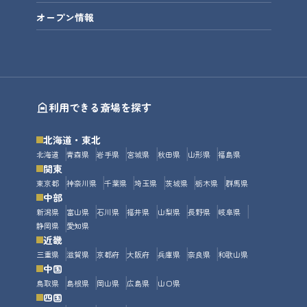
オープン情報
利用できる斎場を探す
北海道・東北
北海道
青森県
岩手県
宮城県
秋田県
山形県
福島県
関東
東京都
神奈川県
千葉県
埼玉県
茨城県
栃木県
群馬県
中部
新潟県
富山県
石川県
福井県
山梨県
長野県
岐阜県
静岡県
愛知県
近畿
三重県
滋賀県
京都府
大阪府
兵庫県
奈良県
和歌山県
中国
鳥取県
島根県
岡山県
広島県
山口県
四国