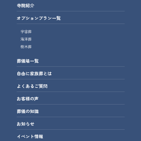
寺院紹介
オプションプラン一覧
宇宙葬
海洋葬
樹木葬
葬儀場一覧
自由に家族葬とは
よくあるご質問
お客様の声
葬儀の知識
お知らせ
イベント情報