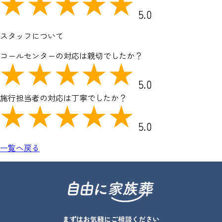
5.0
スタッフについて
コールセンターの対応は親切でしたか？
5.0
施行担当者の対応は丁寧でしたか？
5.0
一覧へ戻る
まずはお気軽にご相談ください