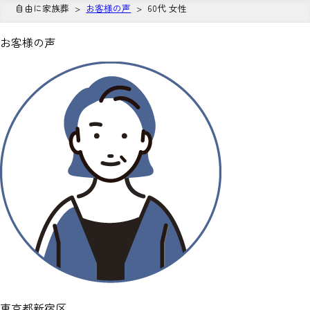
自由に家族葬
お客様の声
60代 女性
お客様の声
東京都新宿区