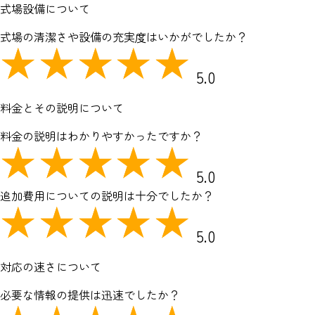
式場設備について
式場の清潔さや設備の充実度はいかがでしたか？
5.0
料金とその説明について
料金の説明はわかりやすかったですか？
5.0
追加費用についての説明は十分でしたか？
5.0
対応の速さについて
必要な情報の提供は迅速でしたか？