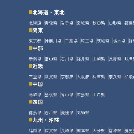
北海道・東北
北海道
青森県
岩手県
宮城県
秋田県
山形県
福島
関東
東京都
神奈川県
千葉県
埼玉県
茨城県
栃木県
群
中部
新潟県
富山県
石川県
福井県
山梨県
長野県
岐阜
近畿
三重県
滋賀県
京都府
大阪府
兵庫県
奈良県
和歌
中国
鳥取県
島根県
岡山県
広島県
山口県
四国
徳島県
香川県
愛媛県
高知県
九州・沖縄
福岡県
佐賀県
長崎県
熊本県
大分県
宮崎県
鹿児