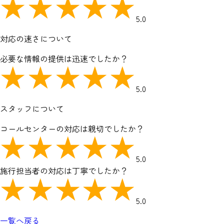
5.0
対応の速さについて
必要な情報の提供は迅速でしたか？
5.0
スタッフについて
コールセンターの対応は親切でしたか？
5.0
施行担当者の対応は丁寧でしたか？
5.0
一覧へ戻る