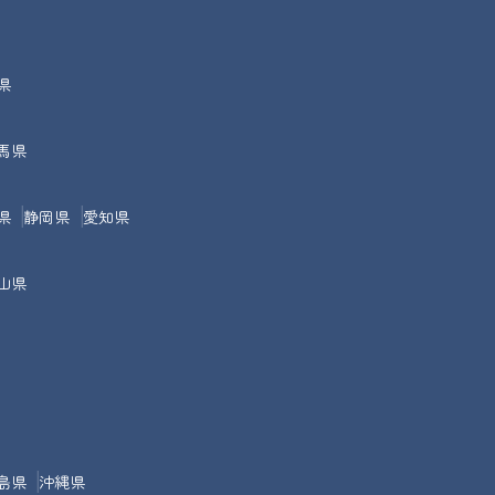
県
馬県
県
静岡県
愛知県
山県
島県
沖縄県