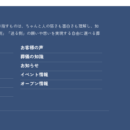
目指すものは、ちゃんと人の弱さも面白さも理解し、知
側」「送る側」の願いや想いを実現する自由に選べる葬
お客様の声
葬儀の知識
お知らせ
イベント情報
オープン情報