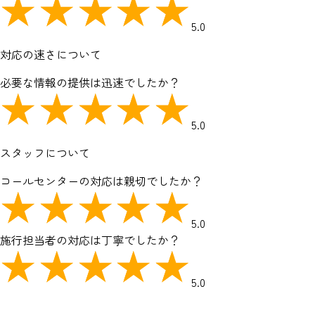
5.0
対応の速さについて
必要な情報の提供は迅速でしたか？
5.0
スタッフについて
コールセンターの対応は親切でしたか？
5.0
施行担当者の対応は丁寧でしたか？
5.0