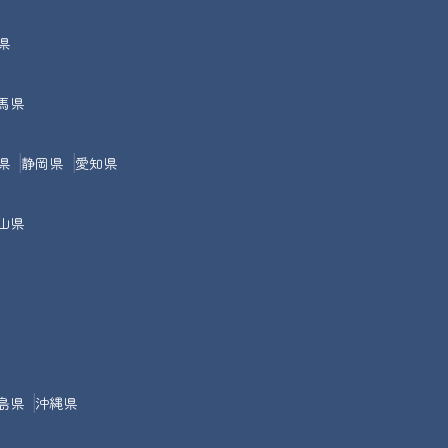
県
馬県
県
静岡県
愛知県
山県
島県
沖縄県