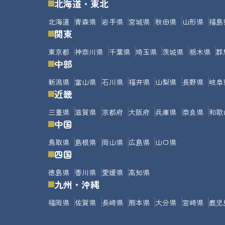
北海道・東北
北海道
青森県
岩手県
宮城県
秋田県
山形県
福島
関東
東京都
神奈川県
千葉県
埼玉県
茨城県
栃木県
群
中部
新潟県
富山県
石川県
福井県
山梨県
長野県
岐阜
近畿
三重県
滋賀県
京都府
大阪府
兵庫県
奈良県
和歌
中国
鳥取県
島根県
岡山県
広島県
山口県
四国
徳島県
香川県
愛媛県
高知県
九州・沖縄
福岡県
佐賀県
長崎県
熊本県
大分県
宮崎県
鹿児