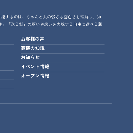
目指すものは、ちゃんと人の弱さも面白さも理解し、知
側」「送る側」の願いや想いを実現する自由に選べる葬
お客様の声
葬儀の知識
お知らせ
イベント情報
オープン情報