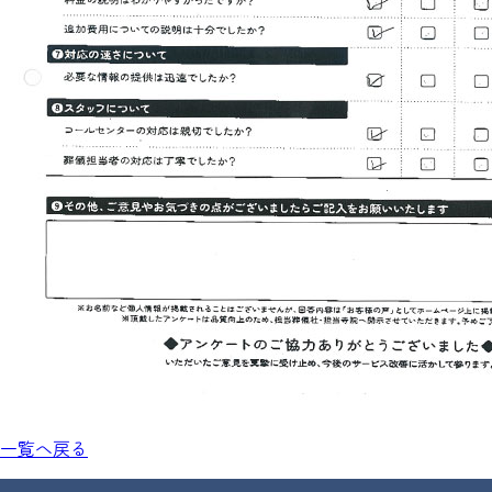
一覧へ戻る