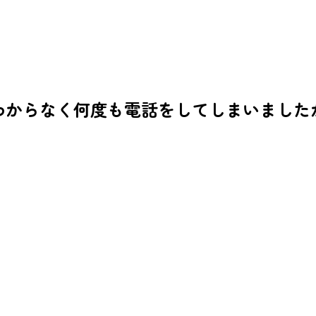
わからなく何度も電話をしてしまいました