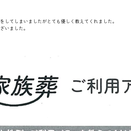
をしてしまいましたがとても優しく教えてくれました。
ざいました。