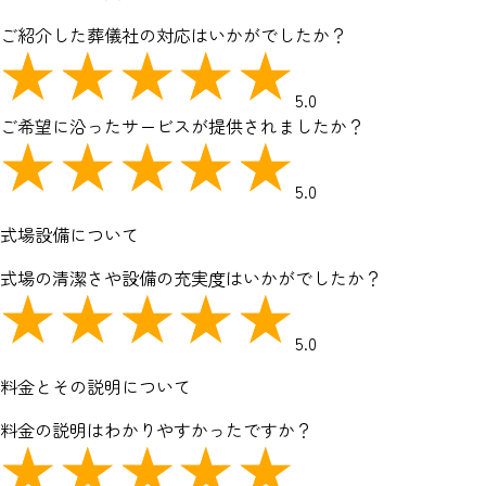
ご紹介した葬儀社の対応はいかがでしたか？
5.0
ご希望に沿ったサービスが提供されましたか？
5.0
式場設備について
式場の清潔さや設備の充実度はいかがでしたか？
5.0
料金とその説明について
料金の説明はわかりやすかったですか？