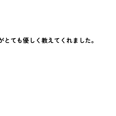
がとても優しく教えてくれました。