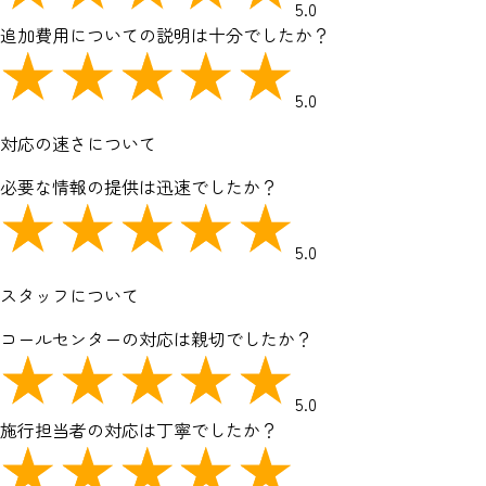
5.0
追加費用についての説明は十分でしたか？
5.0
対応の速さについて
必要な情報の提供は迅速でしたか？
5.0
スタッフについて
コールセンターの対応は親切でしたか？
5.0
施行担当者の対応は丁寧でしたか？