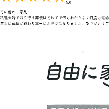
5.0
その他のご意見
私達夫婦で取り行う葬儀は初めてで何もわからなく何度も電話
無事に葬儀が終わり本当にお世話になりました。ありがとうご