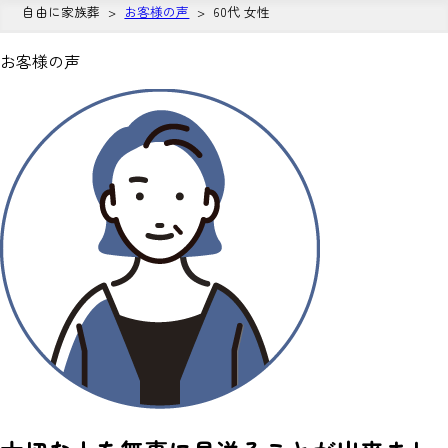
自由に家族葬
お客様の声
60代 女性
お客様の声