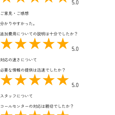
5.0
ご意見・ご感想
分かりやすかった。
追加費用についての説明は十分でしたか？
5.0
対応の速さについて
必要な情報の提供は迅速でしたか？
5.0
スタッフについて
コールセンターの対応は親切でしたか？