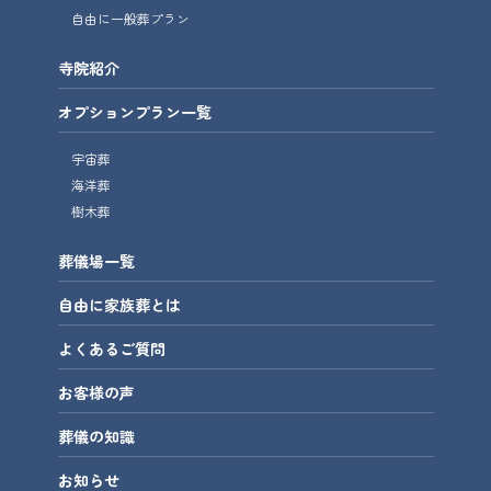
自由に一般葬プラン
寺院紹介
オプションプラン一覧
宇宙葬
海洋葬
樹木葬
葬儀場一覧
自由に家族葬とは
よくあるご質問
お客様の声
葬儀の知識
お知らせ