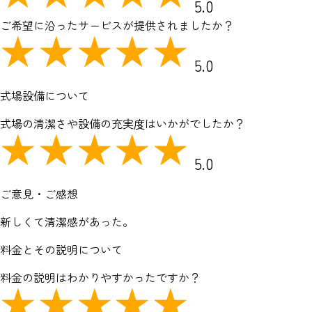
5.0
ご希望に沿ったサービスが提供されましたか？
5.0
式場設備について
式場の清潔さや設備の充実度はいかがでしたか？
5.0
ご意見・ご感想
新しくて清潔感があった。
料金とその説明について
料金の説明はわかりやすかったですか？