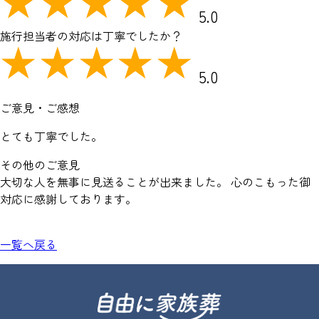
5.0
施行担当者の対応は丁寧でしたか？
5.0
ご意見・ご感想
とても丁寧でした。
その他のご意見
大切な人を無事に見送ることが出来ました。 心のこもった御
対応に感謝しております。
一覧へ戻る