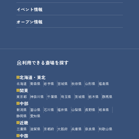
イベント情報
オープン情報
利用できる斎場を探す
北海道・東北
北海道
青森県
岩手県
宮城県
秋田県
山形県
福島県
関東
東京都
神奈川県
千葉県
埼玉県
茨城県
栃木県
群馬県
中部
新潟県
富山県
石川県
福井県
山梨県
長野県
岐阜県
静岡県
愛知県
近畿
三重県
滋賀県
京都府
大阪府
兵庫県
奈良県
和歌山県
中国