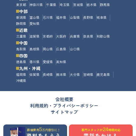
東京都
神奈川県
千葉県
埼玉県
茨城県
栃木県
群馬県
中部
新潟県
富山県
石川県
福井県
山梨県
長野県
岐阜県
静岡県
愛知県
近畿
三重県
滋賀県
京都府
大阪府
兵庫県
奈良県
和歌山県
中国
鳥取県
島根県
岡山県
広島県
山口県
四国
徳島県
香川県
愛媛県
高知県
九州・沖縄
福岡県
佐賀県
長崎県
熊本県
大分県
宮崎県
鹿児島県
沖縄県
会社概要
利用規約・プライバシーポリシー
サイトマップ
5
24
葬儀費用
万円割引に！
専門スタッフが
時間対応
資料をもらう
電話をかける