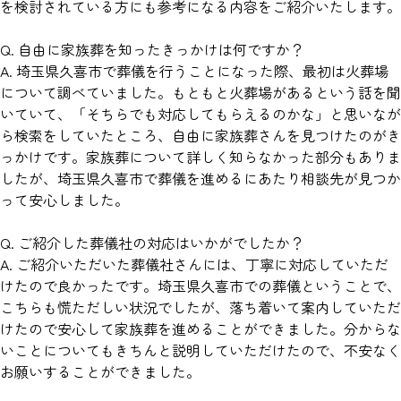
を検討されている方にも参考になる内容をご紹介いたします。
Q. 自由に家族葬を知ったきっかけは何ですか？
A. 埼玉県久喜市で葬儀を行うことになった際、最初は火葬場
について調べていました。もともと火葬場があるという話を聞
いていて、「そちらでも対応してもらえるのかな」と思いなが
ら検索をしていたところ、自由に家族葬さんを見つけたのがき
っかけです。家族葬について詳しく知らなかった部分もありま
したが、埼玉県久喜市で葬儀を進めるにあたり相談先が見つか
って安心しました。
Q. ご紹介した葬儀社の対応はいかがでしたか？
A. ご紹介いただいた葬儀社さんには、丁寧に対応していただ
けたので良かったです。埼玉県久喜市での葬儀ということで、
こちらも慌ただしい状況でしたが、落ち着いて案内していただ
けたので安心して家族葬を進めることができました。分からな
いことについてもきちんと説明していただけたので、不安なく
お願いすることができました。