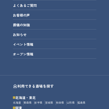
よくあるご質問
お客様の声
葬儀の知識
お知らせ
イベント情報
オープン情報
利用できる斎場を探す
北海道・東北
北海道
青森県
岩手県
宮城県
秋田県
山形県
福島県
関東