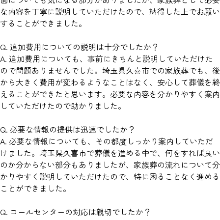
な内容を丁寧に説明していただけたので、納得した上でお願い
することができました。
Q. 追加費用についての説明は十分でしたか？
A. 追加費用についても、事前にきちんと説明していただけた
ので問題ありませんでした。埼玉県久喜市での家族葬でも、後
から大きく費用が変わるようなことはなく、安心して葬儀を終
えることができたと思います。必要な内容を分かりやすく案内
していただけたので助かりました。
Q. 必要な情報の提供は迅速でしたか？
A. 必要な情報についても、その都度しっかり案内していただ
けました。埼玉県久喜市で葬儀を進める中で、何をすれば良い
のか分からない部分もありましたが、家族葬の流れについて分
かりやすく説明していただけたので、特に困ることなく進める
ことができました。
Q. コールセンターの対応は親切でしたか？