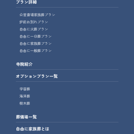
プラン詳細
公営斎場家族葬プラン
炉前お別れプラン
自由に火葬プラン
自由に一日葬プラン
自由に家族葬プラン
自由に一般葬プラン
寺院紹介
オプションプラン一覧
宇宙葬
海洋葬
樹木葬
葬儀場一覧
自由に家族葬とは