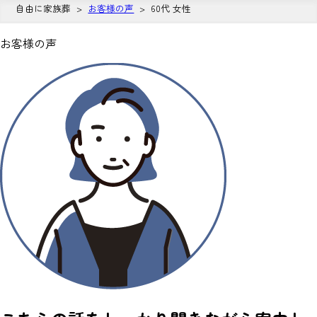
自由に家族葬
お客様の声
60代 女性
お客様の声