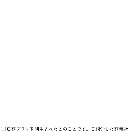
。
に1日葬プランを利用されたとのことです。ご紹介した葬儀社