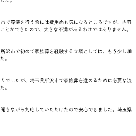
した。
沢市で葬儀を行う際には費用面も気になるところですが、内容
ることができたので、大きな不満があるわけではありません。
県所沢市で初めて家族葬を経験する立場としては、もう少し細
た。
かりでしたが、埼玉県所沢市で家族葬を進めるために必要な流
た。
を聞きながら対応していただけたので安心できました。埼玉県