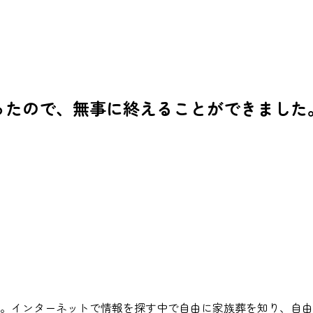
ったので、無事に終えることができました
。インターネットで情報を探す中で自由に家族葬を知り、自由