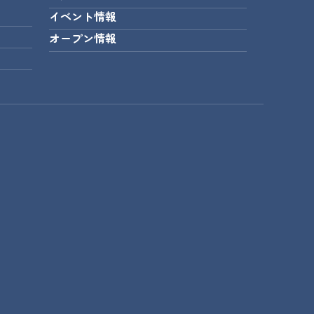
イベント情報
オープン情報