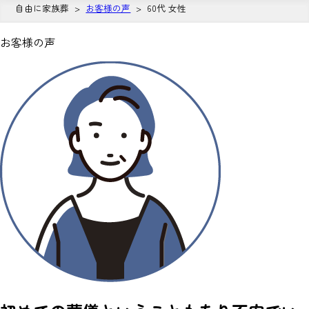
自由に家族葬
お客様の声
60代 女性
お客様の声