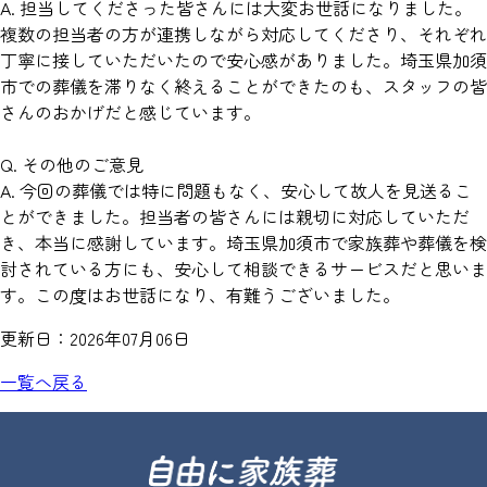
A. 担当してくださった皆さんには大変お世話になりました。
複数の担当者の方が連携しながら対応してくださり、それぞれ
丁寧に接していただいたので安心感がありました。埼玉県加須
市での葬儀を滞りなく終えることができたのも、スタッフの皆
さんのおかげだと感じています。
Q. その他のご意見
A. 今回の葬儀では特に問題もなく、安心して故人を見送るこ
とができました。担当者の皆さんには親切に対応していただ
き、本当に感謝しています。埼玉県加須市で家族葬や葬儀を検
討されている方にも、安心して相談できるサービスだと思いま
す。この度はお世話になり、有難うございました。
更新日：
2026年07月06日
一覧へ戻る