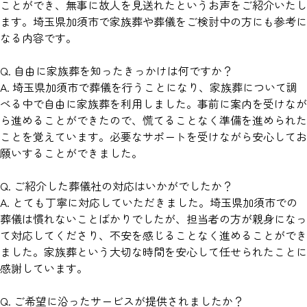
ことができ、無事に故人を見送れたというお声をご紹介いたし
ます。埼玉県加須市で家族葬や葬儀をご検討中の方にも参考に
なる内容です。
Q. 自由に家族葬を知ったきっかけは何ですか？
A. 埼玉県加須市で葬儀を行うことになり、家族葬について調
べる中で自由に家族葬を利用しました。事前に案内を受けなが
ら進めることができたので、慌てることなく準備を進められた
ことを覚えています。必要なサポートを受けながら安心してお
願いすることができました。
Q. ご紹介した葬儀社の対応はいかがでしたか？
A. とても丁寧に対応していただきました。埼玉県加須市での
葬儀は慣れないことばかりでしたが、担当者の方が親身になっ
て対応してくださり、不安を感じることなく進めることができ
ました。家族葬という大切な時間を安心して任せられたことに
感謝しています。
Q. ご希望に沿ったサービスが提供されましたか？