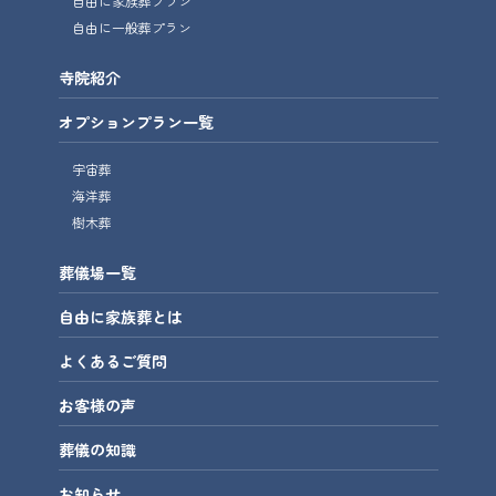
自由に家族葬プラン
自由に一般葬プラン
寺院紹介
オプションプラン一覧
宇宙葬
海洋葬
樹木葬
葬儀場一覧
自由に家族葬とは
よくあるご質問
お客様の声
葬儀の知識
お知らせ