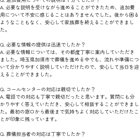
A. 必要な説明を受けながら進めることができたため、追加費
用について不安に感じることはありませんでした。後から困る
ようなこともなく、安心して家族葬を終えることができまし
た。
Q. 必要な情報の提供は迅速でしたか？
A. 必要な情報については、その都度丁寧に案内していただき
ました。埼玉県加須市で葬儀を進める中でも、流れや準備につ
いて分かりやすく説明していただけたので、安心して当日を迎
えることができました。
Q. コールセンターの対応は親切でしたか？
A. 電話での対応も丁寧で親切だったと思います。質問にも分
かりやすく答えていただき、安心して相談することができまし
た。最初の窓口から最後まで気持ちよく対応していただけたこ
とが印象に残っています。
Q. 葬儀担当者の対応は丁寧でしたか？