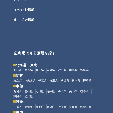
イベント情報
オープン情報
利用できる斎場を探す
北海道・東北
北海道
青森県
岩手県
宮城県
秋田県
山形県
福島県
関東
東京都
神奈川県
千葉県
埼玉県
茨城県
栃木県
群馬県
中部
新潟県
富山県
石川県
福井県
山梨県
長野県
岐阜県
静岡県
愛知県
近畿
三重県
滋賀県
京都府
大阪府
兵庫県
奈良県
和歌山県
中国