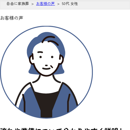
自由に家族葬
お客様の声
50代 女性
お客様の声