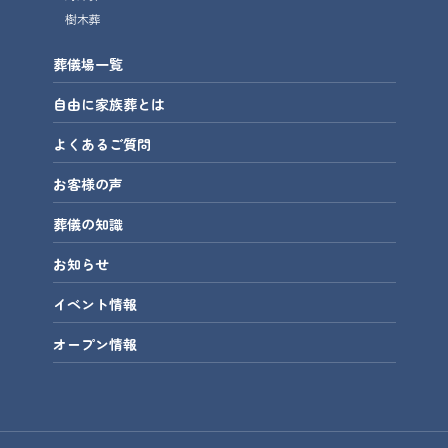
樹木葬
葬儀場一覧
自由に家族葬とは
よくあるご質問
お客様の声
葬儀の知識
お知らせ
イベント情報
オープン情報