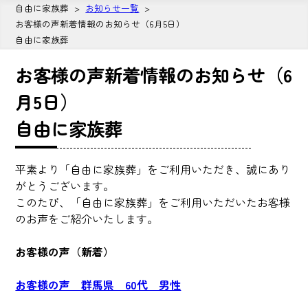
自由に家族葬
お知らせ一覧
お客様の声新着情報のお知らせ（6月5日）
自由に家族葬
お客様の声新着情報のお知らせ（6
月5日）
自由に家族葬
平素より「自由に家族葬」をご利用いただき、誠にあり
がとうございます。
このたび、「自由に家族葬」をご利用いただいたお客様
のお声をご紹介いたします。
お客様の声（新着）
お客様の声 群馬県 60代 男性