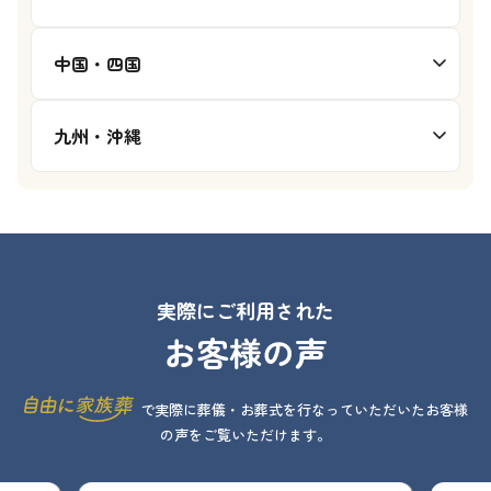
中国・四国
九州・沖縄
実際にご利用された
お客様の声
で実際に葬儀・お葬式を行なっていただいたお客様
の声をご覧いただけます。