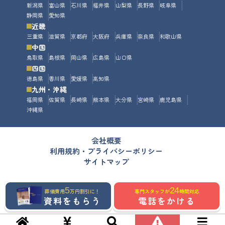
新潟県
富山県
石川県
福井県
山梨県
長野県
岐阜県
静岡県
愛知県
近畿
三重県
滋賀県
京都府
大阪府
兵庫県
奈良県
和歌山県
中国
鳥取県
島根県
岡山県
広島県
山口県
四国
徳島県
香川県
愛媛県
高知県
九州・沖縄
福岡県
佐賀県
長崎県
熊本県
大分県
宮崎県
鹿児島県
沖縄県
会社概要
利用規約・プライバシーポリシー
サイトマップ
5
24
葬儀費用
万円割引に！
専門スタッフが
時間対応
資料をもらう
電話をかける