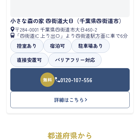
小さな森の家 四街道大日（千葉県四街道市）
〒284-0001 千葉県四街道市大日460-2
「四街道IC 上り出口」より四街道駅方面に車で6分
控室あり
宿泊可
駐車場あり
直接安置可
バリアフリー対応
0120-107-556
無料
詳細はこちら
都道府県から