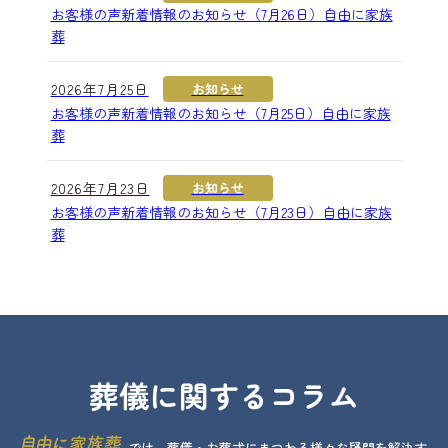
お客様の声新着情報のお知らせ（7月26日）自由に家族
葬
2026年7月25日
お知らせ
お客様の声新着情報のお知らせ（7月25日）自由に家族
葬
2026年7月23日
お知らせ
お客様の声新着情報のお知らせ（7月23日）自由に家族
葬
葬儀に関するコラム
では、葬儀・お葬式にまつわる様々な疑問を解決す