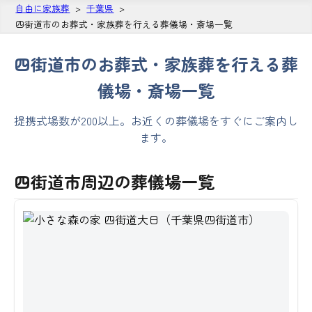
自由に家族葬
千葉県
四街道市のお葬式・家族葬を行える葬儀場・斎場一覧
四街道市のお葬式・家族葬を行える葬
儀場・斎場一覧
提携式場数が200以上。お近くの葬儀場をすぐにご案内し
ます。
四街道市周辺の葬儀場一覧