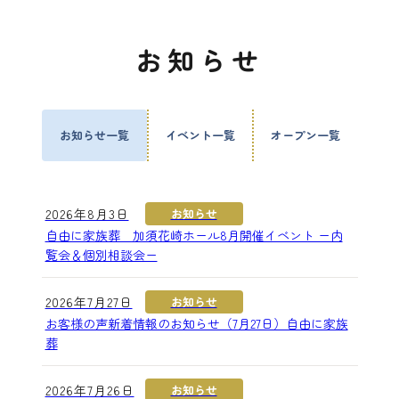
お知らせ
お知らせ一覧
イベント一覧
オープン一覧
2026年8月3日
お知らせ
自由に家族葬 加須花崎ホール8月開催イベント ー内
覧会＆個別相談会ー
2026年7月27日
お知らせ
お客様の声新着情報のお知らせ（7月27日）自由に家族
葬
2026年7月26日
お知らせ