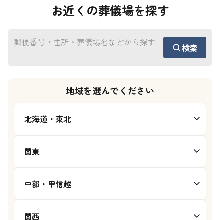
お近くの葬儀場を探す
検索
地域を選んでください
北海道・東北
関東
中部・甲信越
関西