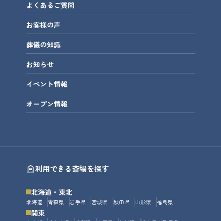
よくあるご質問
お客様の声
葬儀の知識
お知らせ
イベント情報
オープン情報
利用できる斎場を探す
北海道・東北
北海道
青森県
岩手県
宮城県
秋田県
山形県
福島県
関東