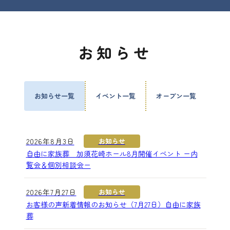
お知らせ
お知らせ一覧
イベント一覧
オープン一覧
2026年8月3日
お知らせ
自由に家族葬 加須花崎ホール8月開催イベント ー内
覧会＆個別相談会ー
2026年7月27日
お知らせ
お客様の声新着情報のお知らせ（7月27日）自由に家族
葬