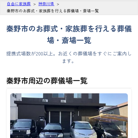
自由に家族葬
神奈川県
秦野市のお葬式・家族葬を行える葬儀場・斎場一覧
秦野市のお葬式・家族葬を行える葬儀
場・斎場一覧
提携式場数が200以上。お近くの葬儀場をすぐにご案内し
ます。
秦野市周辺の葬儀場一覧