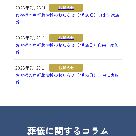
2026年7月26日
お知らせ
お客様の声新着情報のお知らせ（7月26日）自由に家族
葬
2026年7月25日
お知らせ
お客様の声新着情報のお知らせ（7月25日）自由に家族
葬
2026年7月23日
お知らせ
お客様の声新着情報のお知らせ（7月23日）自由に家族
葬
葬儀に関するコラム