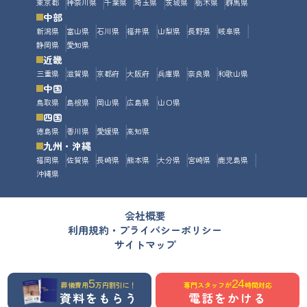
東京都
神奈川県
千葉県
埼玉県
茨城県
栃木県
群馬県
中部
新潟県
富山県
石川県
福井県
山梨県
長野県
岐阜県
静岡県
愛知県
近畿
三重県
滋賀県
京都府
大阪府
兵庫県
奈良県
和歌山県
中国
鳥取県
島根県
岡山県
広島県
山口県
四国
徳島県
香川県
愛媛県
高知県
九州・沖縄
福岡県
佐賀県
長崎県
熊本県
大分県
宮崎県
鹿児島県
沖縄県
会社概要
利用規約・プライバシーポリシー
サイトマップ
5
24
葬儀費用
万円割引に！
専門スタッフが
時間対応
資料をもらう
電話をかける