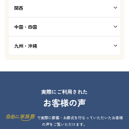
関西
中国・四国
九州・沖縄
実際にご利用された
お客様の声
で実際に葬儀・お葬式を行なっていただいたお客様
の声をご覧いただけます。