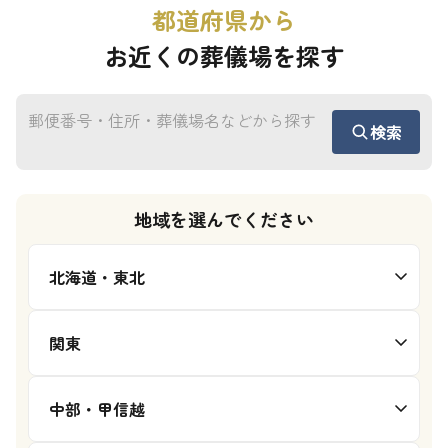
都道府県から
お近くの葬儀場を探す
検索
地域を選んでください
北海道・東北
関東
中部・甲信越