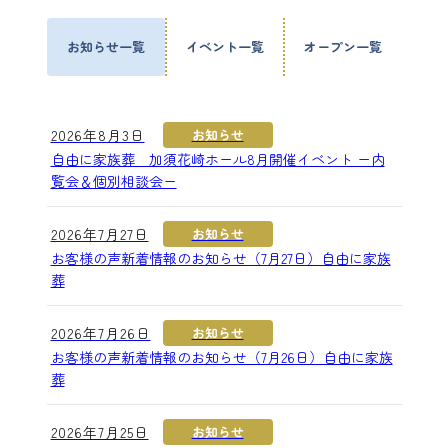
お知らせ一覧
イベント一覧
オープン一覧
2026年8月3日
お知らせ
自由に家族葬 加須花崎ホール8月開催イベント ー内
覧会＆個別相談会ー
2026年7月27日
お知らせ
お客様の声新着情報のお知らせ（7月27日）自由に家族
葬
2026年7月26日
お知らせ
お客様の声新着情報のお知らせ（7月26日）自由に家族
葬
2026年7月25日
お知らせ