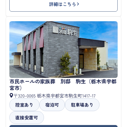
詳細はこちら
市民ホールの家族葬 別邸 駒生（栃木県宇都
宮市）
〒320-0065 栃木県宇都宮市駒生町1417-17
控室あり
宿泊可
駐車場あり
直接安置可