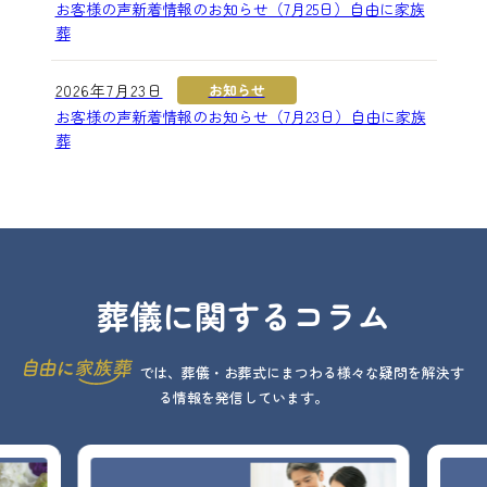
お客様の声新着情報のお知らせ（7月25日）自由に家族
葬
2026年7月23日
お知らせ
お客様の声新着情報のお知らせ（7月23日）自由に家族
葬
葬儀に関するコラム
では、葬儀・お葬式にまつわる様々な疑問を解決す
る情報を発信しています。