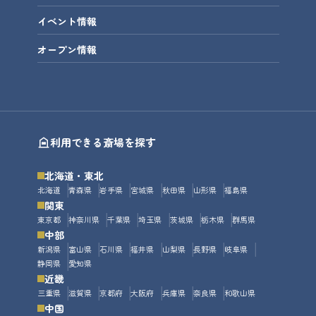
イベント情報
オープン情報
利用できる斎場を探す
北海道・東北
北海道
青森県
岩手県
宮城県
秋田県
山形県
福島県
関東
東京都
神奈川県
千葉県
埼玉県
茨城県
栃木県
群馬県
中部
新潟県
富山県
石川県
福井県
山梨県
長野県
岐阜県
静岡県
愛知県
近畿
三重県
滋賀県
京都府
大阪府
兵庫県
奈良県
和歌山県
中国