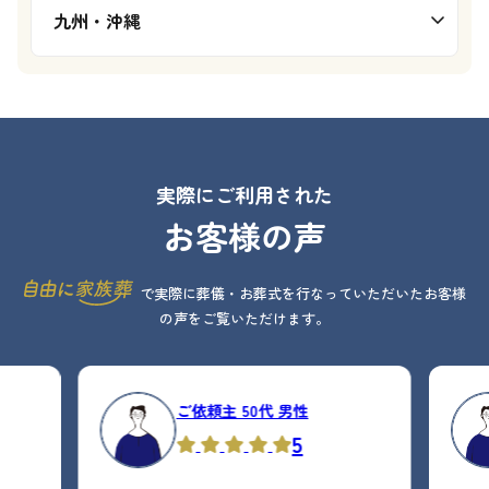
九州・沖縄
実際にご利用された
お客様の声
で実際に葬儀・お葬式を行なっていただいたお客様
の声をご覧いただけます。
ご依頼主 50代 男性
5