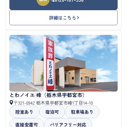
詳細はこちら
とわノイエ 峰（栃木県宇都宮市）
〒321-0942 栃木県宇都宮市峰1丁目14-10
控室あり
宿泊可
駐車場あり
直接安置可
バリアフリー対応