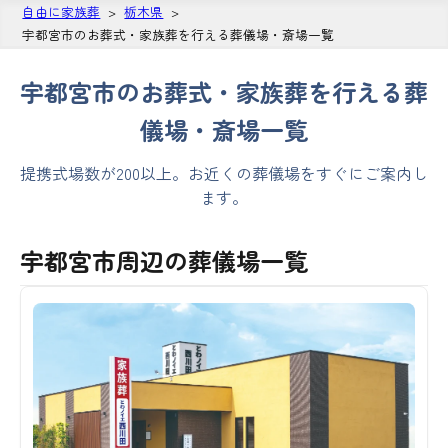
自由に家族葬
栃木県
宇都宮市のお葬式・家族葬を行える葬儀場・斎場一覧
宇都宮市のお葬式・家族葬を行える葬
儀場・斎場一覧
提携式場数が200以上。お近くの葬儀場をすぐにご案内し
ます。
宇都宮市周辺の葬儀場一覧