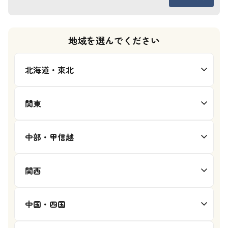
地域を選んでください
北海道・東北
関東
中部・甲信越
関西
中国・四国