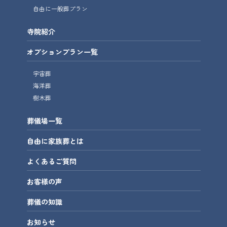
自由に一般葬プラン
寺院紹介
オプションプラン一覧
宇宙葬
海洋葬
樹木葬
葬儀場一覧
自由に家族葬とは
よくあるご質問
お客様の声
葬儀の知識
お知らせ