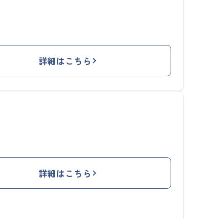
詳細はこちら
詳細はこちら