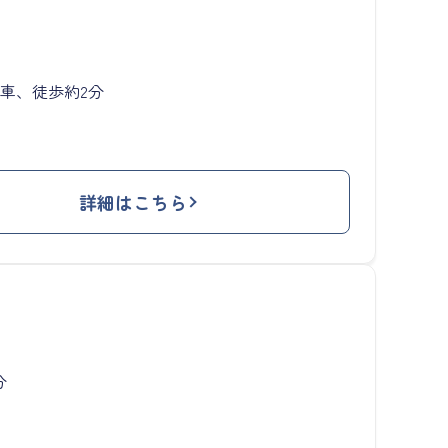
車、徒歩約2分
詳細はこちら
分