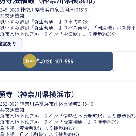
245-0003 神奈川県横浜市泉区岡津町1616
共交通機関:
鉄いずみ野線「弥生台駅」より車で約7分
鉄いずみ野線「弥生台駅」よりバス乗車、「岡津橋」バス停下
浜市営地下鉄ブルーライン「中田駅」より徒歩約20分
控室あり
0120-107-556
無料
願寺（神奈川県横浜市）
232-0021 神奈川県横浜市南区真金町2-15-10
共交通機関:
浜市営地下鉄ブルーライン「伊勢佐木長者町駅」より徒歩約7
浜市営地下鉄ブルーライン「阪東橋駅」より徒歩約7分
急本線「黄金町駅」より徒歩約9分
急本線「日ノ出町駅」より徒歩約9分