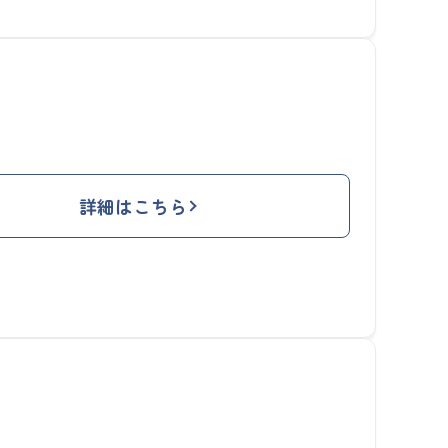
詳細はこちら