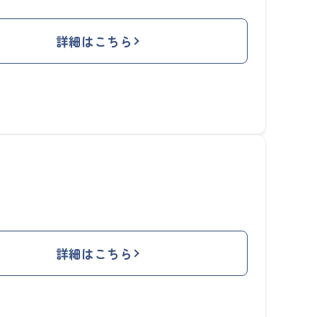
詳細はこちら
詳細はこちら