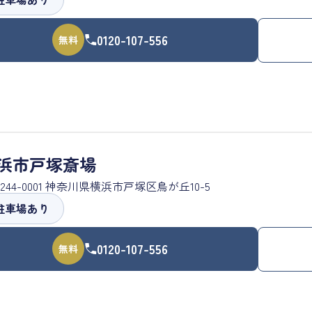
0120-107-556
無料
浜市戸塚斎場
244-0001 神奈川県横浜市戸塚区鳥が丘10-5
駐車場あり
0120-107-556
無料