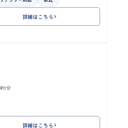
詳細はこちら
約1分
詳細はこちら