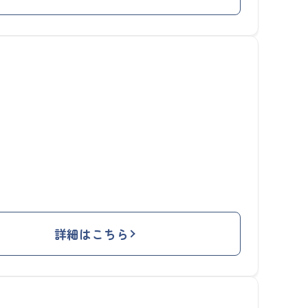
詳細はこちら