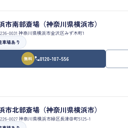
浜市南部斎場（神奈川県横浜市）
236-0031 神奈川県横浜市金沢区みず木町1
駐車場あり
0120-107-556
無料
浜市北部斎場（神奈川県横浜市）
226-0027 神奈川県横浜市緑区長津田町5125-1
駐車場あり