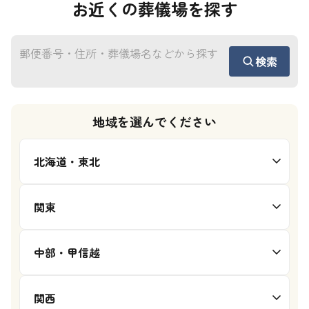
お近くの葬儀場を探す
検索
地域を選んでください
北海道・東北
関東
中部・甲信越
関西