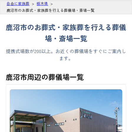
自由に家族葬
栃木県
鹿沼市のお葬式・家族葬を行える葬儀場・斎場一覧
鹿沼市のお葬式・家族葬を行える葬儀
場・斎場一覧
提携式場数が200以上。お近くの葬儀場をすぐにご案内し
ます。
鹿沼市周辺の葬儀場一覧