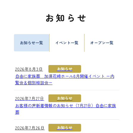
お知らせ
お知らせ一覧
イベント一覧
オープン一覧
2026年8月3日
お知らせ
自由に家族葬 加須花崎ホール8月開催イベント ー内
覧会＆個別相談会ー
2026年7月27日
お知らせ
お客様の声新着情報のお知らせ（7月27日）自由に家族
葬
2026年7月26日
お知らせ