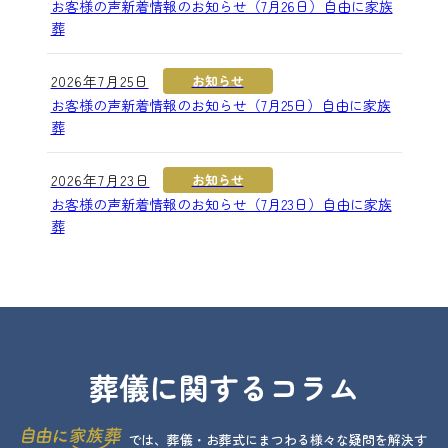
お客様の声新着情報のお知らせ（7月26日）自由に家族
葬
2026年7月25日
お知らせ
お客様の声新着情報のお知らせ（7月25日）自由に家族
葬
2026年7月23日
お知らせ
お客様の声新着情報のお知らせ（7月23日）自由に家族
葬
葬儀に関するコラム
では、葬儀・お葬式にまつわる様々な疑問を解決す