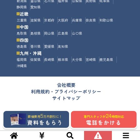
新潟県
富山県
石川県
福井県
山梨県
長野県
岐阜県
静岡県
愛知県
近畿
三重県
滋賀県
京都府
大阪府
兵庫県
奈良県
和歌山県
中国
鳥取県
島根県
岡山県
広島県
山口県
四国
徳島県
香川県
愛媛県
高知県
九州・沖縄
福岡県
佐賀県
長崎県
熊本県
大分県
宮崎県
鹿児島県
沖縄県
会社概要
利用規約・プライバシーポリシー
サイトマップ
5
24
葬儀費用
万円割引に！
専門スタッフが
時間対応
資料をもらう
電話をかける