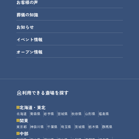
お客様の声
葬儀の知識
お知らせ
イベント情報
オープン情報
利用できる斎場を探す
北海道・東北
北海道
青森県
岩手県
宮城県
秋田県
山形県
福島県
関東
東京都
神奈川県
千葉県
埼玉県
茨城県
栃木県
群馬県
中部