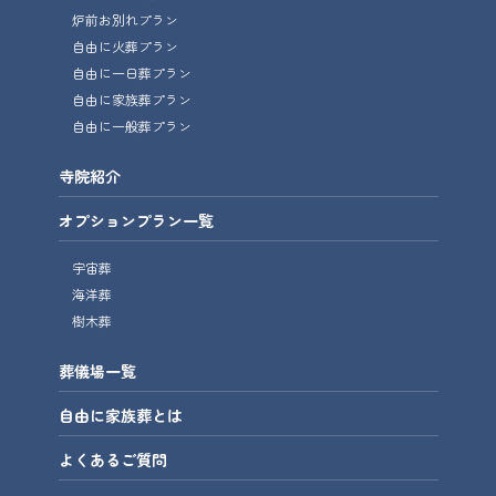
炉前お別れプラン
自由に火葬プラン
自由に一日葬プラン
自由に家族葬プラン
自由に一般葬プラン
寺院紹介
オプションプラン一覧
宇宙葬
海洋葬
樹木葬
葬儀場一覧
自由に家族葬とは
よくあるご質問