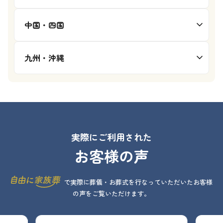
中国・四国
九州・沖縄
実際にご利用された
お客様の声
で実際に葬儀・お葬式を行なっていただいたお客様
の声をご覧いただけます。