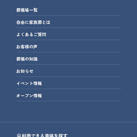
葬儀場一覧
自由に家族葬とは
よくあるご質問
お客様の声
葬儀の知識
お知らせ
イベント情報
オープン情報
利用できる斎場を探す