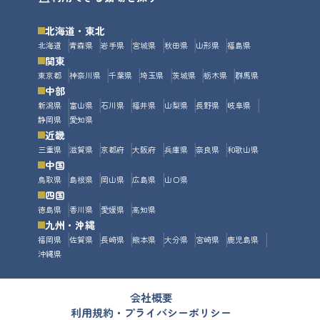
北海道・東北
北海道
青森県
岩手県
宮城県
秋田県
山形県
福島県
関東
東京都
神奈川県
千葉県
埼玉県
茨城県
栃木県
群馬県
中部
新潟県
富山県
石川県
福井県
山梨県
長野県
岐阜県
静岡県
愛知県
近畿
三重県
滋賀県
京都府
大阪府
兵庫県
奈良県
和歌山県
中国
鳥取県
島根県
岡山県
広島県
山口県
四国
徳島県
香川県
愛媛県
高知県
九州・沖縄
福岡県
佐賀県
長崎県
熊本県
大分県
宮崎県
鹿児島県
沖縄県
会社概要
利用規約・プライバシーポリシー