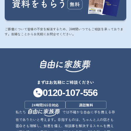
ご葬儀について皆様の不安を解消するため、24時間いつでもご相談を承っておりま
す。些細なことからお気軽にお問合せください。
まずはお気軽にご相談ください
0120-107-556
24時間365日対応
通話無料
私たち
では不確かな自由に手を携える存
在でありたいと考えます。目指すものは、ちゃんと人の弱さも
面白さも理解し、知恵を備え、相談事を解決するスキルを携え