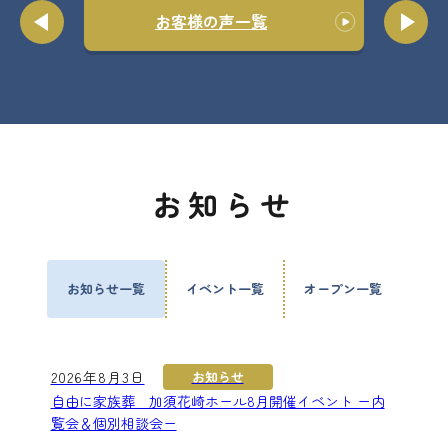
お客様の声一覧
お知らせ
お知らせ一覧
イベント一覧
オープン一覧
2026年8月3日
お知らせ
自由に家族葬 加須花崎ホール8月開催イベント ー内
覧会＆個別相談会ー