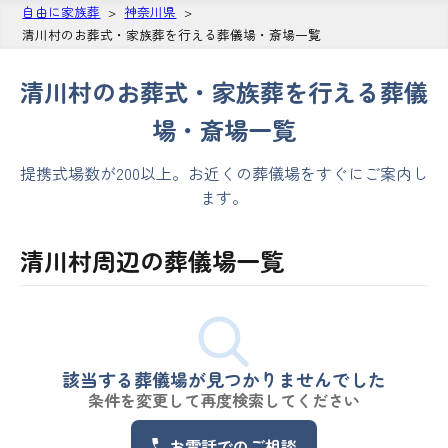
自由に家族葬
神奈川県
清川村のお葬式・家族葬を行える葬儀場・斎場一覧
清川村のお葬式・家族葬を行える葬儀
場・斎場一覧
提携式場数が200以上。お近くの葬儀場をすぐにご案内し
ます。
清川村周辺の葬儀場一覧
該当する葬儀場が見つかりませんでした
条件を変更して再度検索してください
お電話でのご相談