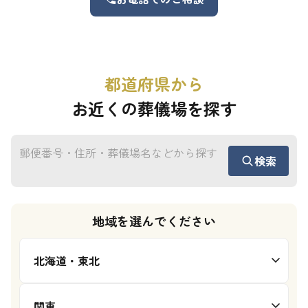
都道府県から
お近くの葬儀場を探す
検索
地域を選んでください
北海道・東北
関東