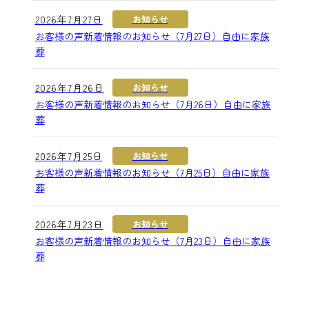
2026年7月27日
お知らせ
お客様の声新着情報のお知らせ（7月27日）自由に家族
葬
2026年7月26日
お知らせ
お客様の声新着情報のお知らせ（7月26日）自由に家族
葬
2026年7月25日
お知らせ
お客様の声新着情報のお知らせ（7月25日）自由に家族
葬
2026年7月23日
お知らせ
お客様の声新着情報のお知らせ（7月23日）自由に家族
葬