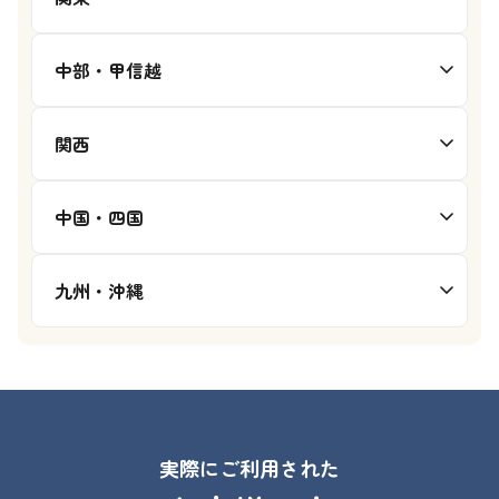
中部・甲信越
関西
中国・四国
九州・沖縄
実際にご利用された