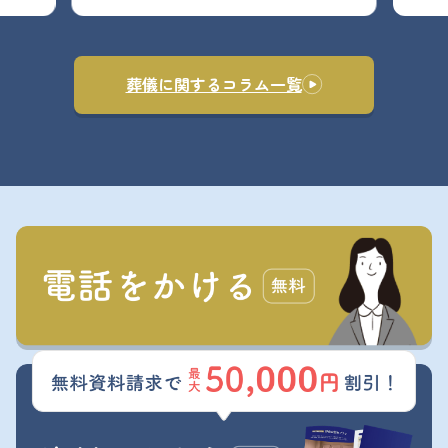
葬儀に関するコラム一覧