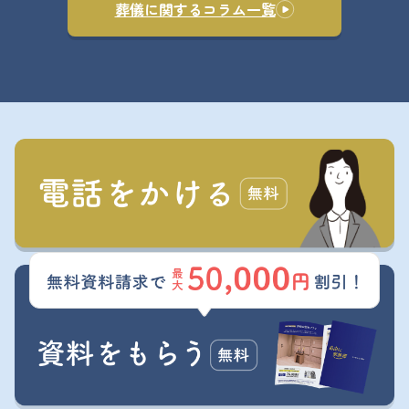
葬儀に関するコラム一覧