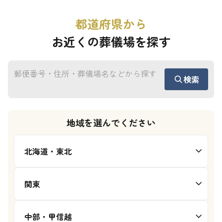
都道府県から
お近くの葬儀場を探す
検索
地域を選んでください
北海道・東北
関東
中部・甲信越