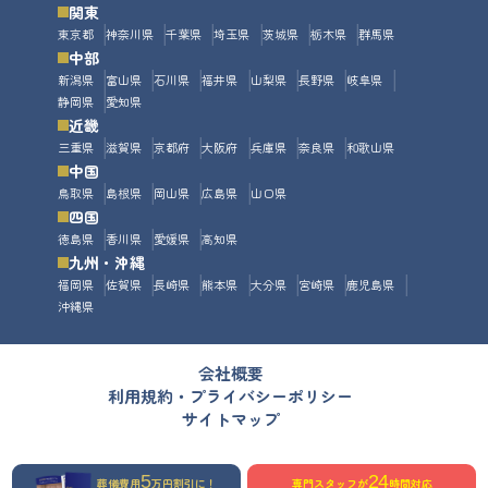
関東
東京都
神奈川県
千葉県
埼玉県
茨城県
栃木県
群馬県
中部
新潟県
富山県
石川県
福井県
山梨県
長野県
岐阜県
静岡県
愛知県
近畿
三重県
滋賀県
京都府
大阪府
兵庫県
奈良県
和歌山県
中国
鳥取県
島根県
岡山県
広島県
山口県
四国
徳島県
香川県
愛媛県
高知県
九州・沖縄
福岡県
佐賀県
長崎県
熊本県
大分県
宮崎県
鹿児島県
沖縄県
会社概要
利用規約・プライバシーポリシー
サイトマップ
5
24
葬儀費用
万円割引に！
専門スタッフが
時間対応