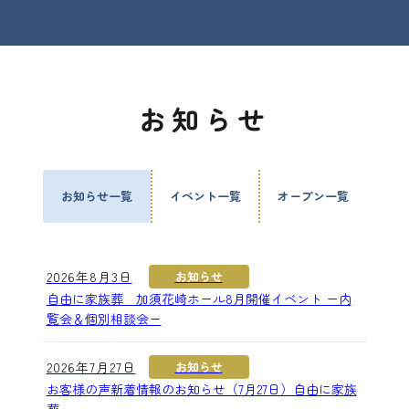
お知らせ
お知らせ一覧
イベント一覧
オープン一覧
2026年8月3日
お知らせ
自由に家族葬 加須花崎ホール8月開催イベント ー内
覧会＆個別相談会ー
2026年7月27日
お知らせ
お客様の声新着情報のお知らせ（7月27日）自由に家族
葬