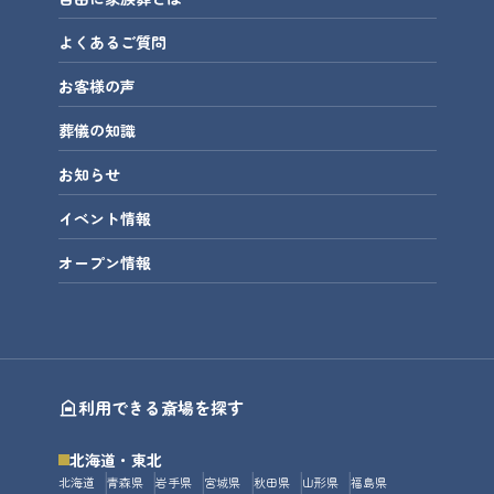
よくあるご質問
お客様の声
葬儀の知識
お知らせ
イベント情報
オープン情報
利用できる斎場を探す
北海道・東北
北海道
青森県
岩手県
宮城県
秋田県
山形県
福島県