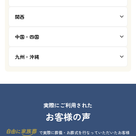
関西
中国・四国
九州・沖縄
実際にご利用された
お客様の声
で実際に葬儀・お葬式を行なっていただいたお客様