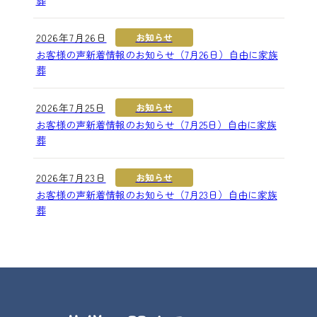
2026年7月26日
お知らせ
お客様の声新着情報のお知らせ（7月26日）自由に家族
葬
2026年7月25日
お知らせ
お客様の声新着情報のお知らせ（7月25日）自由に家族
葬
2026年7月23日
お知らせ
お客様の声新着情報のお知らせ（7月23日）自由に家族
葬