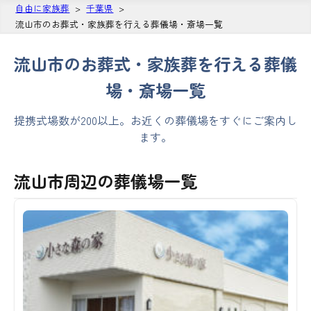
自由に家族葬
千葉県
流山市のお葬式・家族葬を行える葬儀場・斎場一覧
流山市のお葬式・家族葬を行える葬儀
場・斎場一覧
提携式場数が200以上。お近くの葬儀場をすぐにご案内し
ます。
流山市周辺の葬儀場一覧