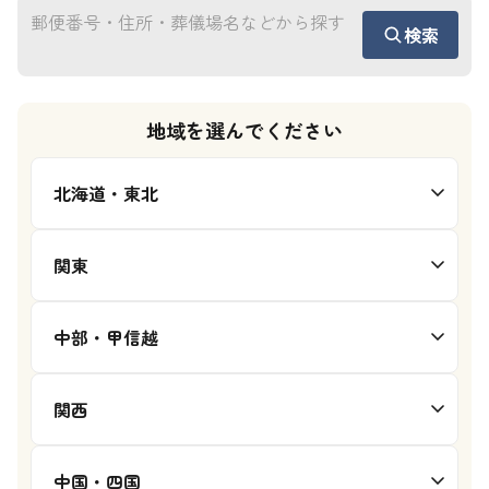
検索
地域を選んでください
北海道・東北
関東
中部・甲信越
関西
中国・四国