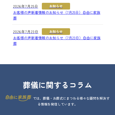
2026年7月25日
お知らせ
お客様の声新着情報のお知らせ（7月25日）自由に家族
葬
2026年7月23日
お知らせ
お客様の声新着情報のお知らせ（7月23日）自由に家族
葬
葬儀に関するコラム
では、葬儀・お葬式にまつわる様々な疑問を解決す
る情報を発信しています。