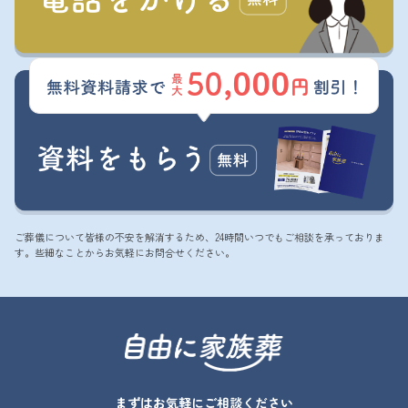
ご葬儀について皆様の不安を解消するため、24時間いつでもご相談を承っておりま
す。些細なことからお気軽にお問合せください。
まずはお気軽にご相談ください