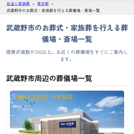
自由に家族葬
東京都
武蔵野市のお葬式・家族葬を行える葬儀場・斎場一覧
武蔵野市のお葬式・家族葬を行える葬
儀場・斎場一覧
提携式場数が200以上。お近くの葬儀場をすぐにご案内し
ます。
武蔵野市周辺の葬儀場一覧