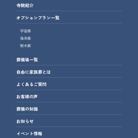
寺院紹介
オプションプラン一覧
宇宙葬
海洋葬
樹木葬
葬儀場一覧
自由に家族葬とは
よくあるご質問
お客様の声
葬儀の知識
お知らせ
イベント情報