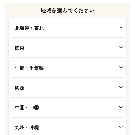
地域を選んでください
北海道・東北
関東
中部・甲信越
関西
中国・四国
九州・沖縄