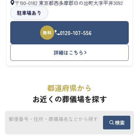
〒190-0182 東京都西多摩郡日の出町大字平井3092
駐車場あり
0120-107-556
無料
詳細はこちら
都道府県から
お近くの葬儀場を探す
検索