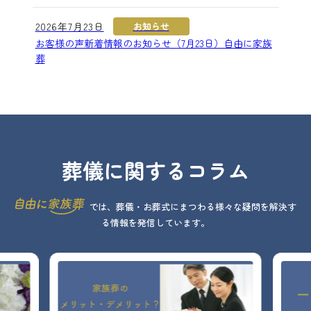
2026年7月23日
お知らせ
お客様の声新着情報のお知らせ（7月23日）自由に家族
葬
葬儀に関するコラム
では、葬儀・お葬式にまつわる様々な疑問を解決す
る情報を発信しています。