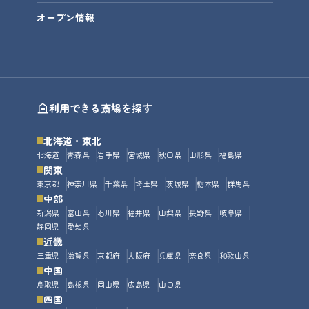
オープン情報
利用できる斎場を探す
北海道・東北
北海道
青森県
岩手県
宮城県
秋田県
山形県
福島県
関東
東京都
神奈川県
千葉県
埼玉県
茨城県
栃木県
群馬県
中部
新潟県
富山県
石川県
福井県
山梨県
長野県
岐阜県
静岡県
愛知県
近畿
三重県
滋賀県
京都府
大阪府
兵庫県
奈良県
和歌山県
中国
鳥取県
島根県
岡山県
広島県
山口県
四国