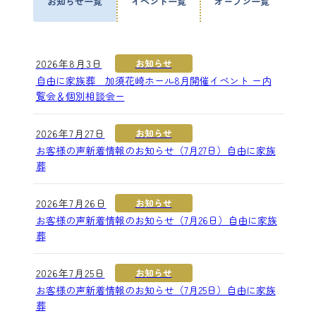
お知らせ一覧
イベント一覧
オープン一覧
2026年8月3日
お知らせ
自由に家族葬 加須花崎ホール8月開催イベント ー内
覧会＆個別相談会ー
2026年7月27日
お知らせ
お客様の声新着情報のお知らせ（7月27日）自由に家族
葬
2026年7月26日
お知らせ
お客様の声新着情報のお知らせ（7月26日）自由に家族
葬
2026年7月25日
お知らせ
お客様の声新着情報のお知らせ（7月25日）自由に家族
葬