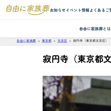
お知らせ
イベント情報
よくあるご
自由に家族葬とは
自由に家族葬
東京都
文京区
寂円寺（東京都文京区）
寂円寺（東京都