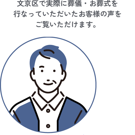
文京区で実際に葬儀・お葬式を
行なっていただいたお客様の声を
ご覧いただけます。