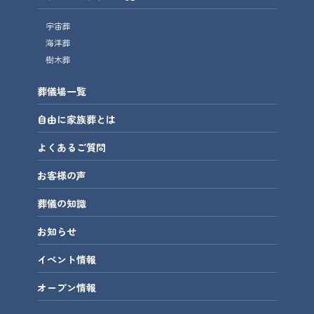
宇宙葬
海洋葬
樹木葬
葬儀場一覧
自由に家族葬とは
よくあるご質問
お客様の声
葬儀の知識
お知らせ
イベント情報
オープン情報