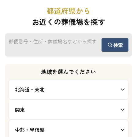
都道府県から
お近くの葬儀場を探す
検索
地域を選んでください
北海道・東北
関東
中部・甲信越