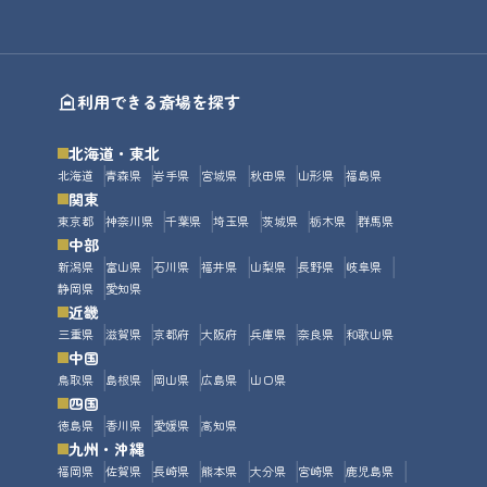
利用できる斎場を探す
北海道・東北
北海道
青森県
岩手県
宮城県
秋田県
山形県
福島県
関東
東京都
神奈川県
千葉県
埼玉県
茨城県
栃木県
群馬県
中部
新潟県
富山県
石川県
福井県
山梨県
長野県
岐阜県
静岡県
愛知県
近畿
三重県
滋賀県
京都府
大阪府
兵庫県
奈良県
和歌山県
中国
鳥取県
島根県
岡山県
広島県
山口県
四国
徳島県
香川県
愛媛県
高知県
九州・沖縄
福岡県
佐賀県
長崎県
熊本県
大分県
宮崎県
鹿児島県