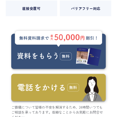
直接安置可
バリアフリー対応
ご葬儀について皆様の不安を解消するため、24時間いつでも
ご相談を承っております。些細なことからお気軽にお問合せ