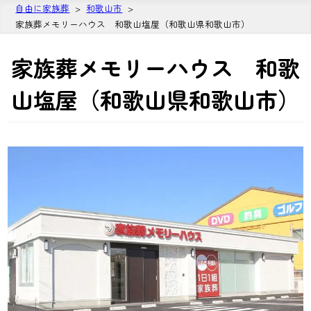
自由に家族葬
和歌山市
家族葬メモリーハウス 和歌山塩屋（和歌山県和歌山市）
家族葬メモリーハウス 和歌
山塩屋（和歌山県和歌山市）