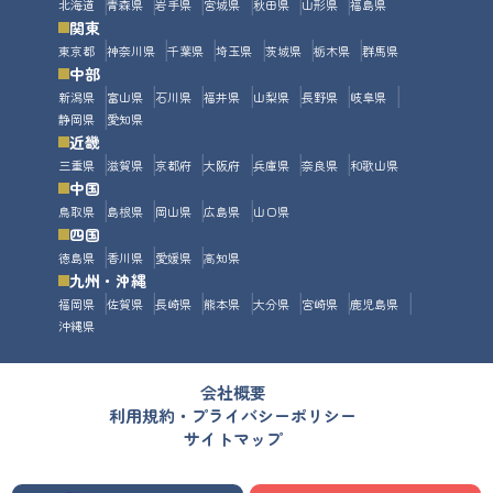
北海道
青森県
岩手県
宮城県
秋田県
山形県
福島県
関東
東京都
神奈川県
千葉県
埼玉県
茨城県
栃木県
群馬県
中部
新潟県
富山県
石川県
福井県
山梨県
長野県
岐阜県
静岡県
愛知県
近畿
三重県
滋賀県
京都府
大阪府
兵庫県
奈良県
和歌山県
中国
鳥取県
島根県
岡山県
広島県
山口県
四国
徳島県
香川県
愛媛県
高知県
九州・沖縄
福岡県
佐賀県
長崎県
熊本県
大分県
宮崎県
鹿児島県
沖縄県
会社概要
利用規約・プライバシーポリシー
サイトマップ