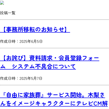
投稿
一覧
【事務所移転のお知らせ】
作成日時：2025年6月5日
【お詫び】資料請求・会員登録フォー
ム システム不具合について
作成日時：2025年5月7日
『自由に家族葬』サービス開始。木梨さ
んをイメージキャラクターにテレビCM解