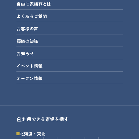
自由に家族葬とは
よくあるご質問
お客様の声
葬儀の知識
お知らせ
イベント情報
オープン情報
利用できる斎場を探す
北海道・東北