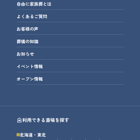
自由に家族葬とは
よくあるご質問
お客様の声
葬儀の知識
お知らせ
イベント情報
オープン情報
利用できる斎場を探す
北海道・東北