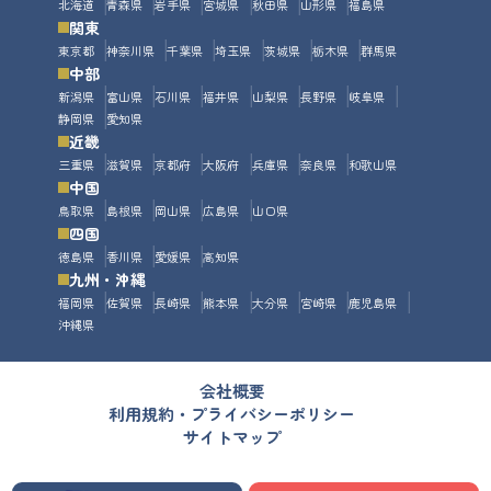
北海道
青森県
岩手県
宮城県
秋田県
山形県
福島県
関東
東京都
神奈川県
千葉県
埼玉県
茨城県
栃木県
群馬県
中部
新潟県
富山県
石川県
福井県
山梨県
長野県
岐阜県
静岡県
愛知県
近畿
三重県
滋賀県
京都府
大阪府
兵庫県
奈良県
和歌山県
中国
鳥取県
島根県
岡山県
広島県
山口県
四国
徳島県
香川県
愛媛県
高知県
九州・沖縄
福岡県
佐賀県
長崎県
熊本県
大分県
宮崎県
鹿児島県
沖縄県
会社概要
利用規約・プライバシーポリシー
サイトマップ