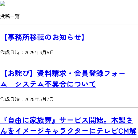
投稿
一覧
【事務所移転のお知らせ】
作成日時：2025年6月5日
【お詫び】資料請求・会員登録フォー
ム システム不具合について
作成日時：2025年5月7日
『自由に家族葬』サービス開始。木梨さ
んをイメージキャラクターにテレビCM解