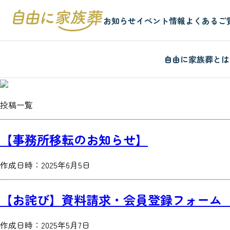
お知らせ
イベント情報
よくあるご
自由に家族葬とは
投稿
一覧
【事務所移転のお知らせ】
作成日時：2025年6月5日
【お詫び】資料請求・会員登録フォーム
作成日時：2025年5月7日