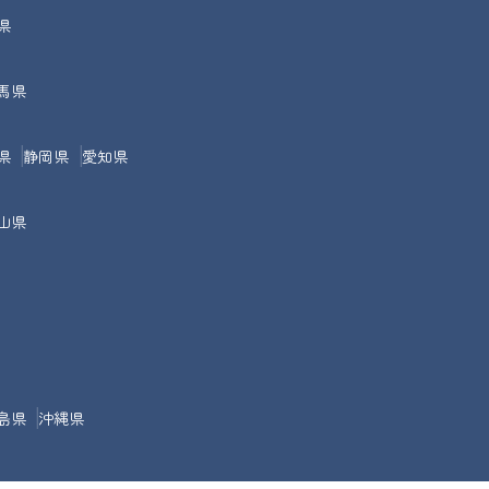
県
馬県
県
静岡県
愛知県
山県
島県
沖縄県