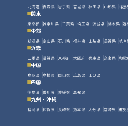
北海道
青森県
岩手県
宮城県
秋田県
山形県
福島
関東
東京都
神奈川県
千葉県
埼玉県
茨城県
栃木県
群
中部
新潟県
富山県
石川県
福井県
山梨県
長野県
岐阜
近畿
三重県
滋賀県
京都府
大阪府
兵庫県
奈良県
和歌
中国
鳥取県
島根県
岡山県
広島県
山口県
四国
徳島県
香川県
愛媛県
高知県
九州・沖縄
福岡県
佐賀県
長崎県
熊本県
大分県
宮崎県
鹿児