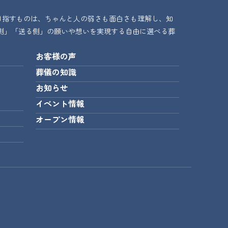
目指すものは、ちゃんと人の弱さも面白さも理解し、知
側」「送る側」の願いや想いを実現する自由に選べる葬
お客様の声
葬儀の知識
お知らせ
イベント情報
オープン情報