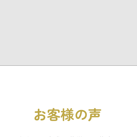
お客様の声