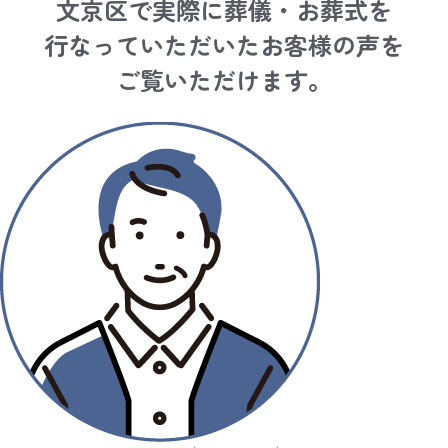
文京区で実際に葬儀・お葬式を
行なっていただいたお客様の声を
ご覧いただけます。