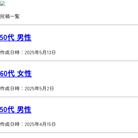
投稿
一覧
50代 男性
作成日時：2025年5月13日
60代 女性
作成日時：2025年5月2日
50代 男性
作成日時：2025年4月15日