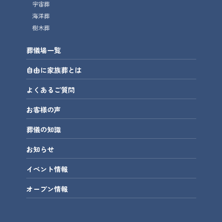
宇宙葬
海洋葬
樹木葬
葬儀場一覧
自由に家族葬とは
よくあるご質問
お客様の声
葬儀の知識
お知らせ
イベント情報
オープン情報