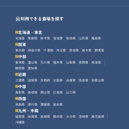
利用できる斎場を探す
北海道・東北
北海道
青森県
岩手県
宮城県
秋田県
山形県
福島県
関東
東京都
神奈川県
千葉県
埼玉県
茨城県
栃木県
群馬県
中部
新潟県
富山県
石川県
福井県
山梨県
長野県
岐阜県
静岡県
愛知県
近畿
三重県
滋賀県
京都府
大阪府
兵庫県
奈良県
和歌山県
中国
鳥取県
島根県
岡山県
広島県
山口県
四国
徳島県
香川県
愛媛県
高知県
九州・沖縄
福岡県
佐賀県
長崎県
熊本県
大分県
宮崎県
鹿児島県
沖縄県